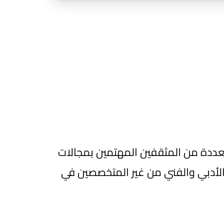
عددة من المثقفين المهتمين بمجالات
 الأدبي والفني من غير المتخصصين في