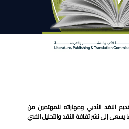
ديم النقد الأدبي ومهاراته للمهتمين من
يسعى إلى نشر ثقافة النقد والتحليل الفني