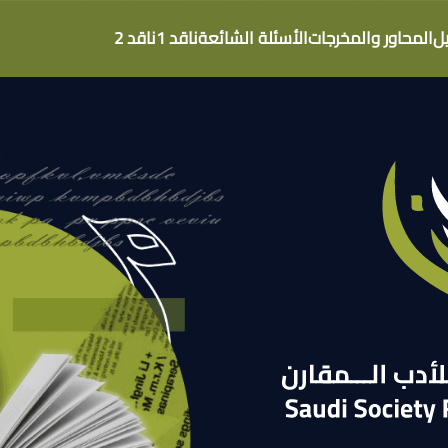
ل
المحاور والمخرجات
الأسئلة الشائعة
ناقد 1
ناقد 2