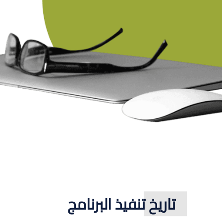
تاريخ تنفيذ البرنامج