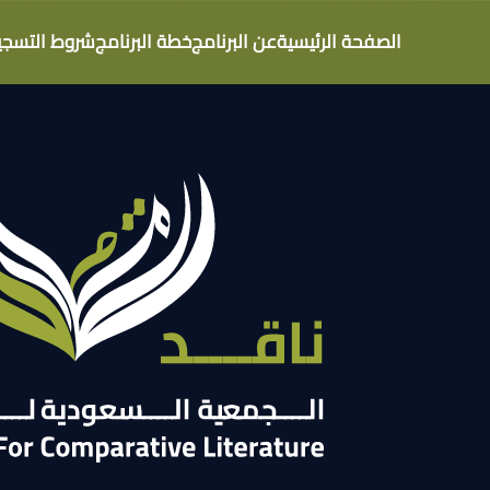
الصفحة الرئيسية
عن البرنامج
خطة البرنامج
شروط التسجي