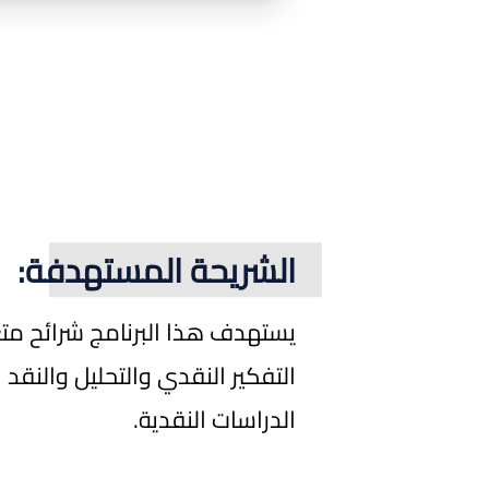
الشريحة المستهدفة:
يستهدف هذا البرنامج شرائح مت
التفكير النقدي والتحليل والنقد
الدراسات النقدية.