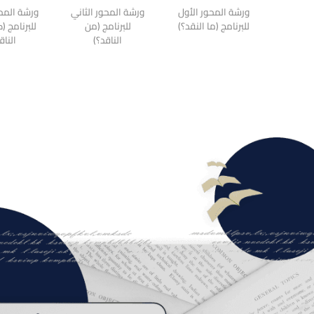
ورشة المحور الأول
ورشة المحور الثاني
ورشة المحو
للبرنامج (ما النقد؟)
للبرنامج (من
للبرنامج (
الناقد؟)
الناق