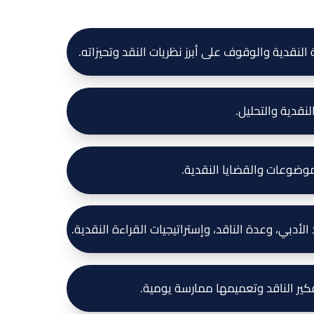
 النقدية والوقوف على أبرز نظريات النقد وتحيزاته.
لنقدية والتحليل.
لموضوعات والقضايا النقدية.
الأدبي، وعدة الناقد، وإستراتيجيات القراءة النقدية.
كير الناقد وتعميمها ممارسة يومية.