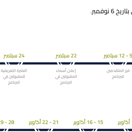
- 12 سبتمبر
22 سبتمبر
24 سبتمبر
فرز المتقدمين
إعلان أسماء
النشرة التعريفية
للبرنامج
المقبولين في
للمقبولين في
البرنامج
البرنامج
15 - 16 أكتوبر
21 - 22 أكتوبر
28 - 29 أكتوبر