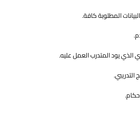
بيانات المطلوبة كافة.
م.
 الذي يود المتدرب العمل عليه.
ج التدريبي.
حكام.