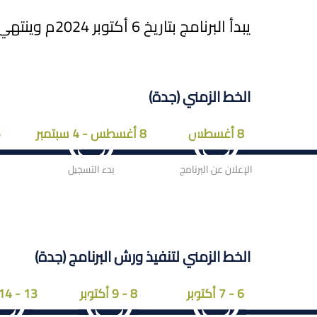
يبدأ البرنامج بتاريخ 6 أكتوبر 2024م وينتهي بتاريخ 6 نوفمبر.
الخط الزمني (جدة)
8 أغسطس
8 أغسطس - 4 سبتمبر
5 
الإعلان عن البرنامج
بدء التسجيل
الخط الزمني لتنفيذ ورش البرنامج (جدة)
6 - 7 أكتوبر
8 - 9 أكتوبر
13 - 14 أكتوبر