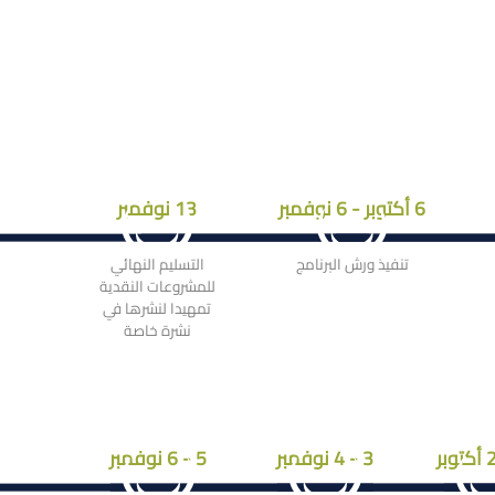
6 أكتوبر - 6 نوفمبر
13 نوفمبر
تنفيذ ورش البرنامج
التسليم النهائي
للمشروعات النقدية
تمهيدا لنشرها في
نشرة خاصة
3 - 4 نوفمبر
5 - 6 نوفمبر